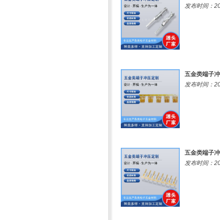
发布时间：202
五金类端子冲
发布时间：202
五金类端子冲
发布时间：202