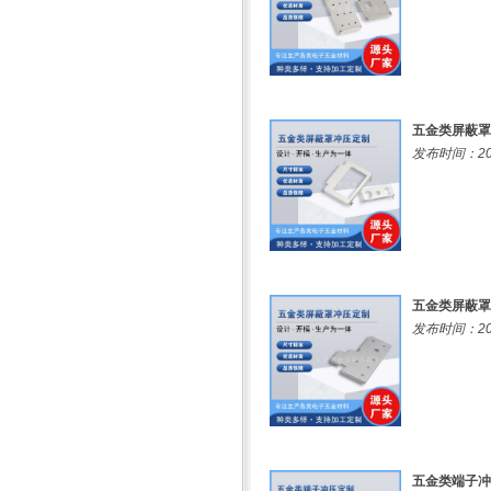
五金类屏蔽罩
发布时间：202
五金类屏蔽罩
发布时间：202
五金类端子冲