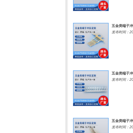
五金类端子冲
发布时间：202
五金类端子冲
发布时间：202
五金类端子冲
发布时间：202