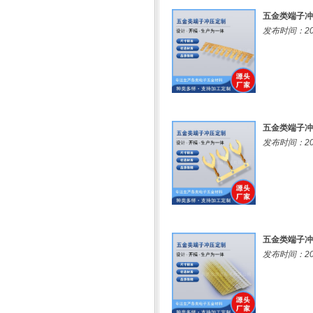
五金类端子冲
发布时间：202
五金类端子冲
发布时间：202
五金类端子冲
发布时间：202