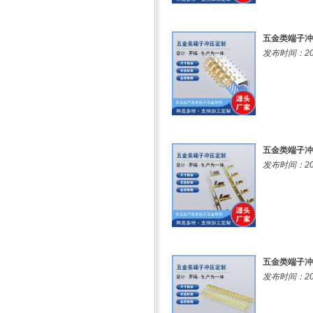
五金类端子冲
发布时间：202
五金类端子冲
发布时间：202
五金类端子冲
发布时间：202